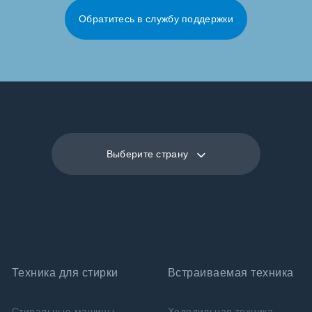
Обратитесь в службу поддержки
Выберите страну
Техника для стирки
Встраиваемая техника
Стиральные машины
Холодильная техника