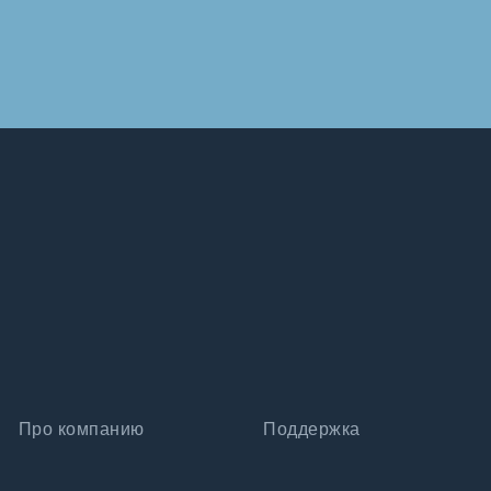
Про компанию
Поддержка