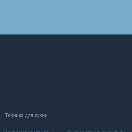
Техника для кухни
Холодильная техника
Техника для приготовления