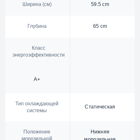
Ширина (см)
59.5 cm
Глубина
65 cm
Класс
энергоэффективности
А+
Тип охлаждающей
Статическая
системы
Положение
Нижняя
морозильной
морозильная