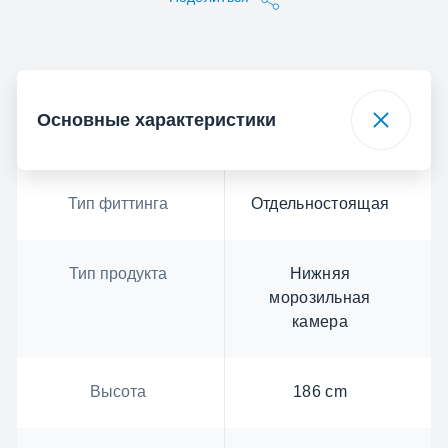
Основные характеристики
Тип фиттинга
Отдельностоящая
Тип продукта
Нижняя
морозильная
камера
Высота
186 cm