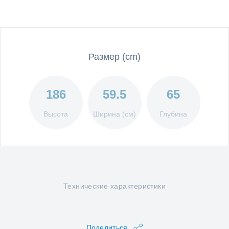
Размер (cm)
186
59.5
65
Высота
Ширина (см)
Глубина
Технические характеристики
Поделиться