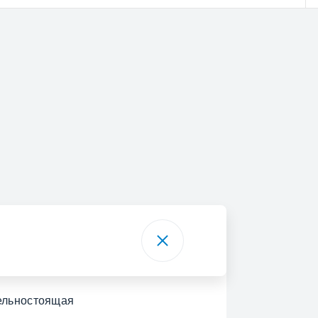
ельностоящая