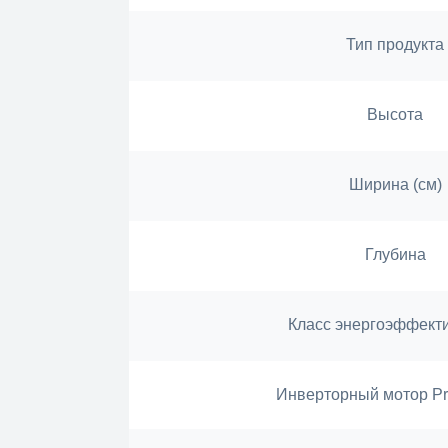
Тип продукта
Высота
Ширина (см)
Глубина
Класс энергоэффект
Инверторный мотор P