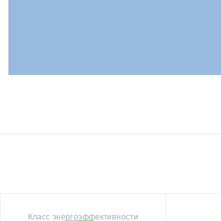
Класс энергоэффективности