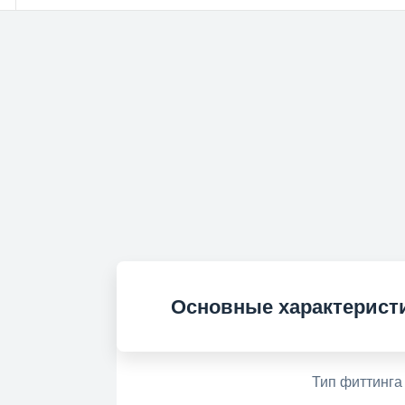
Основные характерист
Тип фиттинга