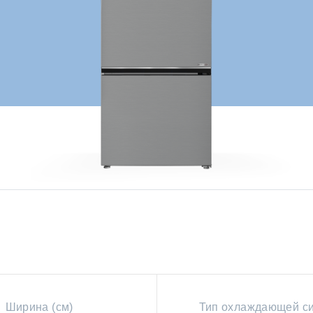
Ширина (см)
Тип охлаждающей с