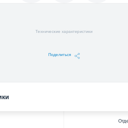
Технические характеристики
Поделиться
ики
Отд