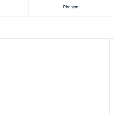
Phantom