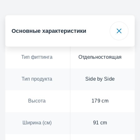
Основные характеристики
Тип фиттинга
Отдельностоящая
Тип продукта
Side by Side
Высота
179 cm
Ширина (см)
91 cm