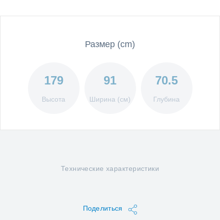
Размер (cm)
179
91
70.5
Высота
Ширина (см)
Глубина
Технические характеристики
Поделиться