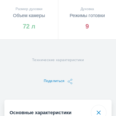
Размер духовки
Духовка
Объем камеры
Режимы готовки
72 л
9
Технические характеристики
Поделиться
Основные характеристики