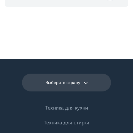
Выберите страну
Техника для кухни
Техника для стирки
Холодильная техника