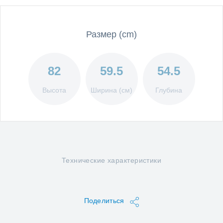
Размер (cm)
82
59.5
54.5
Высота
Ширина (см)
Глубина
Технические характеристики
Поделиться