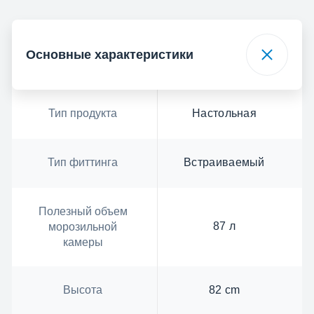
Основные характеристики
Тип продукта
Настольная
Тип фиттинга
Встраиваемый
Полезный объем
87 л
морозильной
камеры
Высота
82 cm