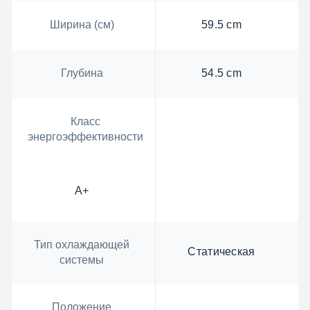
Ширина (см)
59.5 cm
Глубина
54.5 cm
Класс
энергоэффективности
А+
Тип охлаждающей
Статическая
системы
Положение