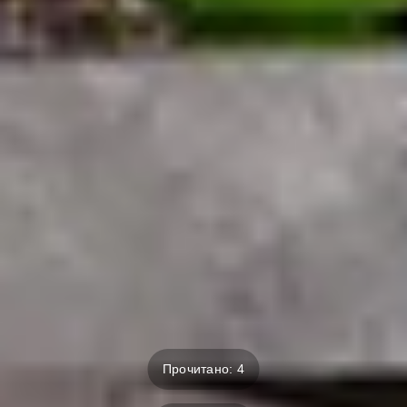
Прочитано: 4