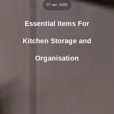
07 авг. 2026
Essential Items For
Kitchen Storage and
Organisation