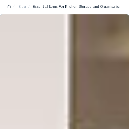
/
Blog
/
Essential Items For Kitchen Storage and Organisation