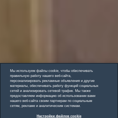
Мы используем файлы cookie, чтобы обеспечивать
правильную работу нашего веб-сайта,
персонализировать рекламные объявления и другие
материалы, обеспечивать работу функций социальных
сетей и анализировать сетевой трафик. Мы также
предоставляем информацию об использовании вами
нашего веб-сайта своим партнерам по социальным
сетям, рекламе и аналитическим системам.
Настройки файлов cookie