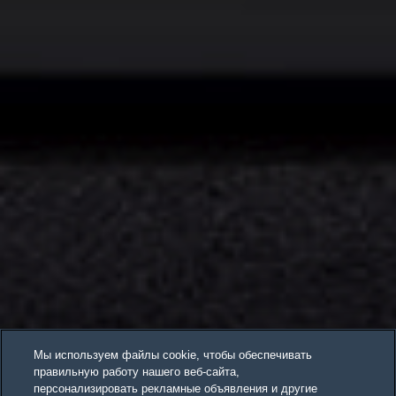
Мы используем файлы cookie, чтобы обеспечивать
правильную работу нашего веб-сайта,
персонализировать рекламные объявления и другие