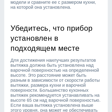
модели и сравните ее с размером кухни,
на которой она установлена.
Убедитесь, что прибор
установлен в
подходящем месте
Для достижения наилучших результатов
вытяжка должна быть установлена над
варочной поверхностью на определенной
высоте. Это расстояние может быть
разным в зависимости от скорости работы
вытяжки, размера кухни и варочной
поверхности. Большинство кухонных
вытяжек рекомендуется устанавливать на
высоте 65 см над варочной поверхностью.
Если ваша вытяжка установлена выше
этого уровня, она может не обеспечивать