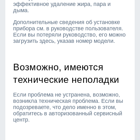
эффективное удаление жира, пара и
дыма.
Дополнительные сведения об установке
прибора см. в руководстве пользователя.
Если вы потеряли руководство, его можно
загрузить здесь, указав номер модели.
Возможно, имеются
технические неполадки
Если проблема не устранена, возможно,
возникла техническая проблема. Если вы
подозреваете, что дело именно в этом,
обратитесь в авторизованный сервисный
центр.