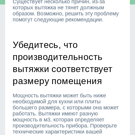
Существует несколько причин, из-за
которых вытяжка не тянет должным
образом. Возможно, решить эту проблему
помогут следующие рекомендации.
Убедитесь, что
производительность
вытяжки соответствует
размеру помещения
Мощность вытяжки может быть ниже
необходимой для кухни или плиты
большего размера, с которыми она может
работать. Вытяжки имеют разную
мощность в м3, которая определяет
производительность прибора. Проверьте
технические характеристики вашей