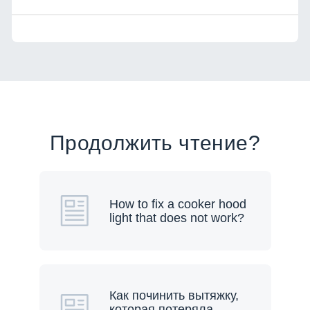
Продолжить чтение?
How to fix a cooker hood
light that does not work?
Как починить вытяжку,
которая потеряла