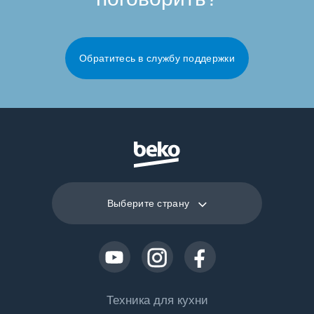
Обратитесь в службу поддержки
Выберите страну
Техника для кухни