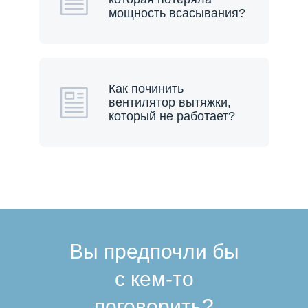
мощность всасывания?
Как починить
вентилятор вытяжки,
который не работает?
Вы предпочли бы
с кем-то
поговорить?