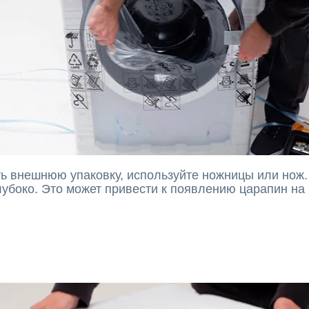
ь внешнюю упаковку, используйте ножницы или нож.
убоко. Это может привести к появлению царапин на