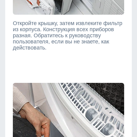
Откройте крышку, затем извлеките фильтр
из корпуса. Конструкция всех приборов
разная. Обратитесь к руководству
пользователя, если вы не знаете, как
действовать.