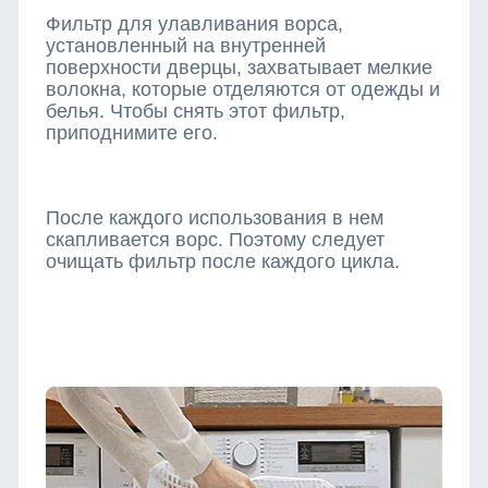
Фильтр для улавливания ворса,
установленный на внутренней
поверхности дверцы, захватывает мелкие
волокна, которые отделяются от одежды и
белья. Чтобы снять этот фильтр,
приподнимите его.
После каждого использования в нем
скапливается ворс. Поэтому следует
очищать фильтр после каждого цикла.