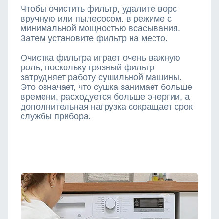
Чтобы очистить фильтр, удалите ворс
вручную или пылесосом, в режиме с
минимальной мощностью всасывания.
Затем установите фильтр на место.
Очистка фильтра играет очень важную
роль, поскольку грязный фильтр
затрудняет работу сушильной машины.
Это означает, что сушка занимает больше
времени, расходуется больше энергии, а
дополнительная нагрузка сокращает срок
службы прибора.