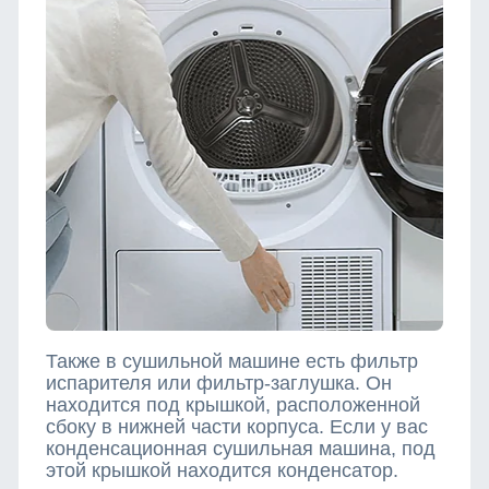
Также в сушильной машине есть фильтр
испарителя или фильтр-заглушка. Он
находится под крышкой, расположенной
сбоку в нижней части корпуса. Если у вас
конденсационная сушильная машина, под
этой крышкой находится конденсатор.