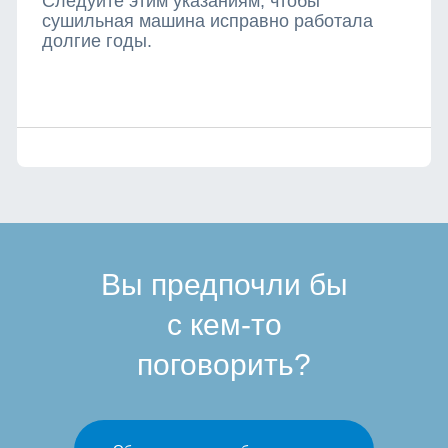
Следуйте этим указаниям, чтобы
сушильная машина исправно работала
долгие годы.
Вы предпочли бы
с кем-то
поговорить?