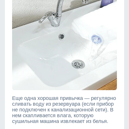
Еще одна хорошая привычка — регулярно
сливать воду из резервуара (если прибор
не подключен к канализационной сети). В
нем скапливается влага, которую
сушильная машина извлекает из белья.