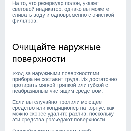
На то, что резервуар полон, укажет
световой индикатор, однако вы можете
сливать воду и одновременно с очисткой
фильтров.
Очищайте наружные
поверхности
Уход за наружными поверхностями
прибора не составит труда. Их достаточно
протирать мягкой тряпкой или губкой с
неабразивным чистящим средством.
Если вы случайно пролили моющее
средство или кондиционер на корпус, как
можно скорее удалите разлив, поскольку
эти средства разъедают поверхности.