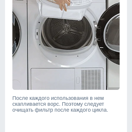
После каждого использования в нем
скапливается ворс. Поэтому следует
очищать фильтр после каждого цикла.