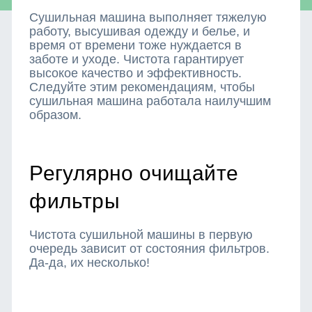
Сушильная машина выполняет тяжелую
работу, высушивая одежду и белье, и
время от времени тоже нуждается в
заботе и уходе. Чистота гарантирует
высокое качество и эффективность.
Следуйте этим рекомендациям, чтобы
сушильная машина работала наилучшим
образом.
Регулярно очищайте
фильтры
Чистота сушильной машины в первую
очередь зависит от состояния фильтров.
Да-да, их несколько!