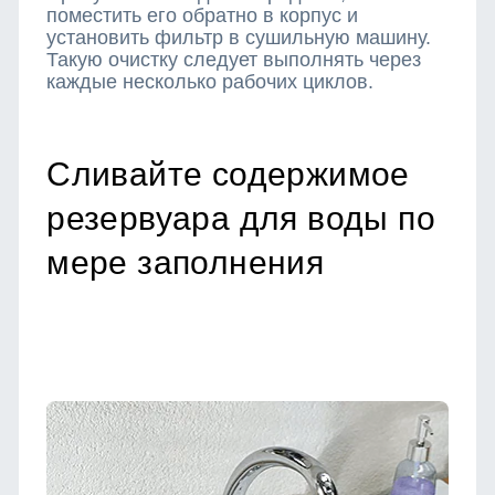
поместить его обратно в корпус и
установить фильтр в сушильную машину.
Такую очистку следует выполнять через
каждые несколько рабочих циклов.
Сливайте содержимое
резервуара для воды по
мере заполнения