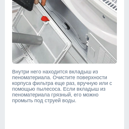
Внутри него находится вкладыш из
пеноматериала. Очистите поверхности
корпуса фильтра еще раз, вручную или с
помощью пылесоса. Если вкладыш из
пеноматериала грязный, его можно
промыть под струей воды.