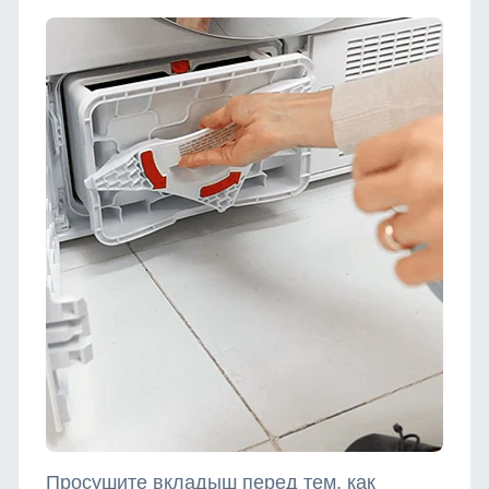
Просушите вкладыш перед тем, как