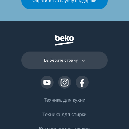
Обратитесь в службу поддержки
Выберите страну
Техника для кухни
Техника для стирки
Холодильная техника
Встраиваемая техника