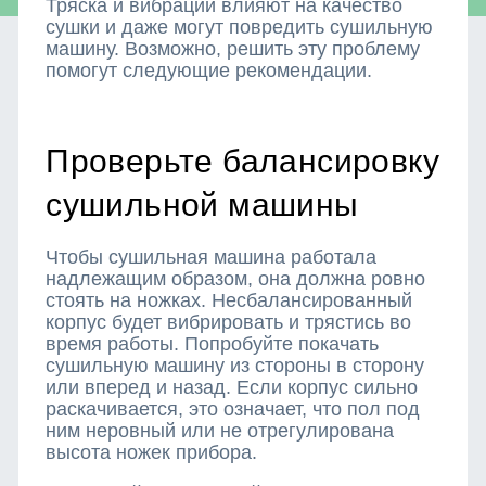
Тряска и вибрации влияют на качество
сушки и даже могут повредить сушильную
машину. Возможно, решить эту проблему
помогут следующие рекомендации.
Проверьте балансировку
сушильной машины
Чтобы сушильная машина работала
надлежащим образом, она должна ровно
стоять на ножках. Несбалансированный
корпус будет вибрировать и трястись во
время работы. Попробуйте покачать
сушильную машину из стороны в сторону
или вперед и назад. Если корпус сильно
раскачивается, это означает, что пол под
ним неровный или не отрегулирована
высота ножек прибора.