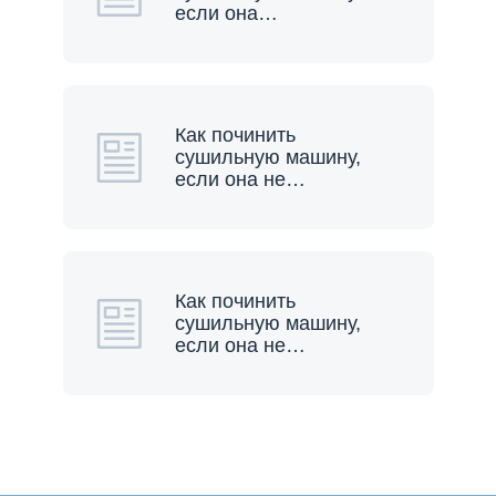
если она
…
Как починить
сушильную машину,
если она не
…
Как починить
сушильную машину,
если она не
…