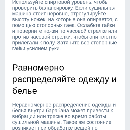
Используйте спиртовой уровень, чтобы
проверить балансировку. Если сушильная
машина стоит неровно, отрегулируйте
высоту ножек, на которые она опирается, с
помощью стопорных гаек. Ослабьте гайки
и поверните ножки по часовой стрелке или
против часовой стрелки, чтобы они плотно
прилегали к полу. Затяните все стопорные
гайки усилием руки.
Равномерно
распределяйте одежду и
белье
Неравномерное распределение одежды и
белья внутри барабана может привести к
вибрации или тряске во время работы
сушильной машины. Такое же состояние
возникает при обработке вещей по