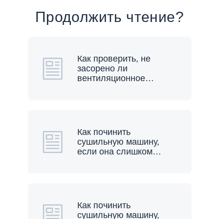
Продолжить чтение?
Как проверить, не
засорено ли
вентиляционное
…
Как починить
сушильную машину,
если она слишком
…
Как починить
сушильную машину,