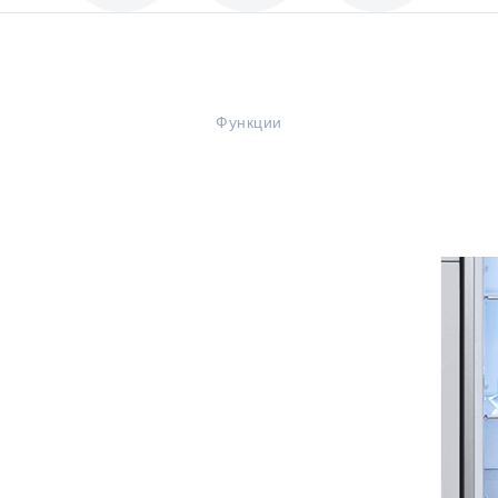
Функции