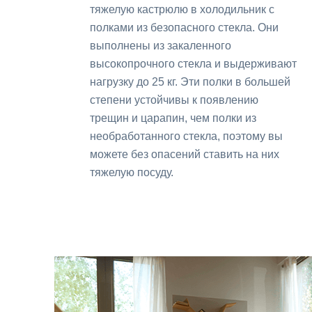
тяжелую кастрюлю в холодильник с
полками из безопасного стекла. Они
выполнены из закаленного
высокопрочного стекла и выдерживают
нагрузку до 25 кг. Эти полки в большей
степени устойчивы к появлению
трещин и царапин, чем полки из
необработанного стекла, поэтому вы
можете без опасений ставить на них
тяжелую посуду.