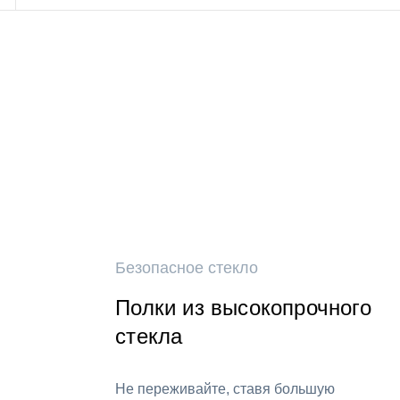
Безопасное стекло
Полки из высокопрочного
стекла
Не переживайте, ставя большую