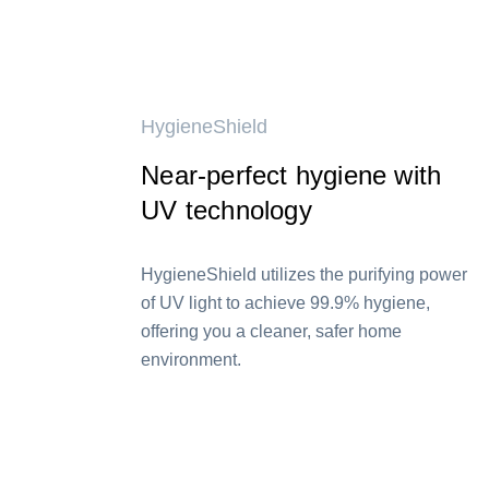
HygieneShield
Near-perfect hygiene with
UV technology
HygieneShield utilizes the purifying power
of UV light to achieve 99.9% hygiene,
offering you a cleaner, safer home
environment.