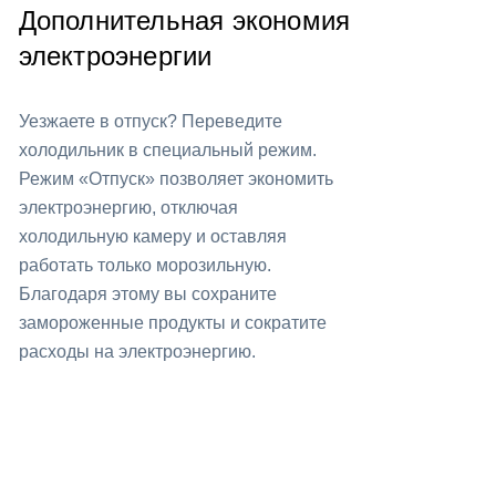
Дополнительная экономия
электроэнергии
Уезжаете в отпуск? Переведите
холодильник в специальный режим.
Режим «Отпуск» позволяет экономить
электроэнергию, отключая
холодильную камеру и оставляя
работать только морозильную.
Благодаря этому вы сохраните
замороженные продукты и сократите
расходы на электроэнергию.