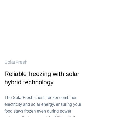
SolarFresh
Reliable freezing with solar
hybrid technology
The SolarFresh chest freezer combines
electricity and solar energy, ensuring your
food stays frozen even during power