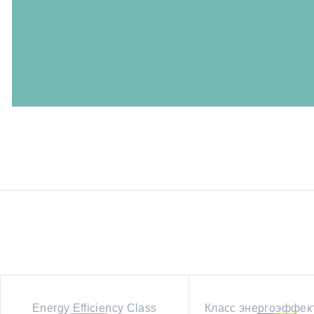
Energy Efficiency Class
Класс энергоэффек