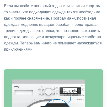
Если вы любите активный отдых или занятия спортом,
то знаете, что подходящая одежда так же необходима,
как и прочее снаряжение. Программа «Спортивная
одежда» медленно вращает барабан, предотвращая
трение одежды о его стенки, что позволяет сохранить
водоотталкивающие и воздухопроницаемые свойства
одежды. Теперь вам ничто не помешает наслаждаться
приключениями.