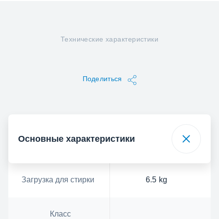
Технические характеристики
Поделиться
Основные характеристики
Загрузка для стирки
6.5 kg
Класс