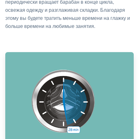
периодически вращает барабан в конце цикла,
освежая одежду и разглаживая складки. Благодаря
этому вы будете тратить меньше времени на глажку и
больше времени на любимые занятия.