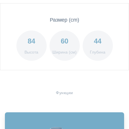
Размер (cm)
84
60
44
Высота
Ширина (см)
Глубина
Функции