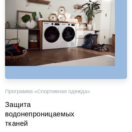
Программа «Спортивная одежда»
Защита
водонепроницаемых
тканей