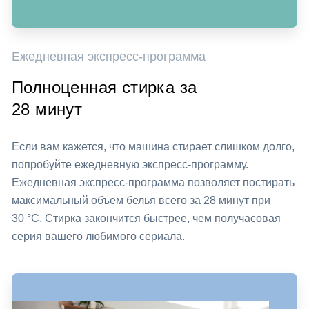
Ежедневная экспресс-программа
Полноценная стирка за
28 минут
Если вам кажется, что машина стирает слишком долго,
попробуйте ежедневную экспресс-программу.
Ежедневная экспресс-программа позволяет постирать
максимальный объем белья всего за 28 минут при
30 °C. Стирка закончится быстрее, чем получасовая
серия вашего любимого сериала.