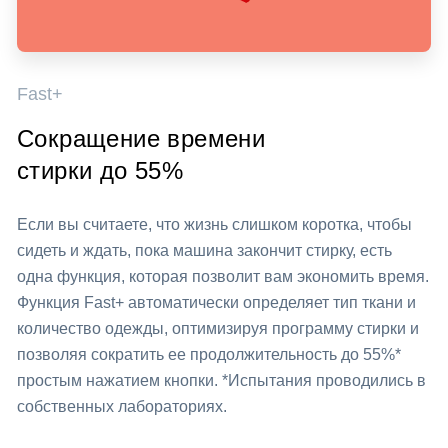
Fast+
Сокращение времени
стирки до 55%
Если вы считаете, что жизнь слишком коротка, чтобы
сидеть и ждать, пока машина закончит стирку, есть
одна функция, которая позволит вам экономить время.
Функция Fast+ автоматически определяет тип ткани и
количество одежды, оптимизируя программу стирки и
позволяя сократить ее продолжительность до 55%*
простым нажатием кнопки. *Испытания проводились в
собственных лабораториях.