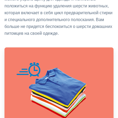
положиться на функцию удаления шерсти животных,
которая включает в себя цикл предварительной стирки
и специального дополнительного полоскания. Вам
больше не придется беспокоиться о шерсти домашних
питомцев на своей одежде.