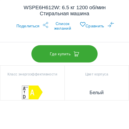
WSPE6H612W: 6.5 кг 1200 об/мин
Стиральная машина
Список
Поделиться
Сравнить
желаний
Где купить
Класс энергоэффективности
Цвет корпуса
Белый