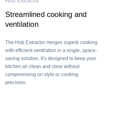
Hob Extractor
Streamlined cooking and
ventilation
The Hob Extractor merges superb cooking
with efficient ventilation in a single, space-
saving solution. It's designed to keep your
kitchen air clean and clear without
compromising on style or cooking
precision.