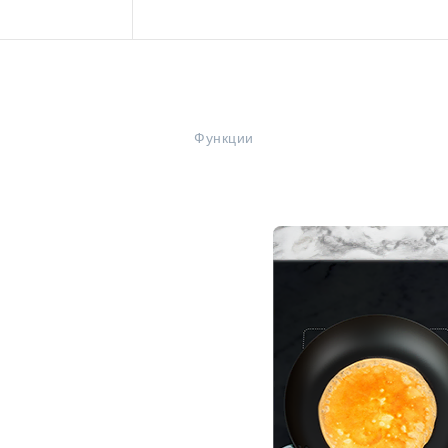
Функции