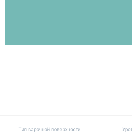
Тип варочной поверхности
Уро