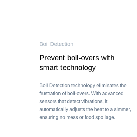
Boil Detection
Prevent boil-overs with
smart technology
Boil Detection technology eliminates the
frustration of boil-overs. With advanced
sensors that detect vibrations, it
automatically adjusts the heat to a simmer,
ensuring no mess or food spoilage.