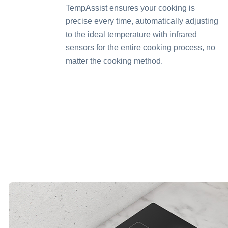
TempAssist ensures your cooking is
precise every time, automatically adjusting
to the ideal temperature with infrared
sensors for the entire cooking process, no
matter the cooking method.