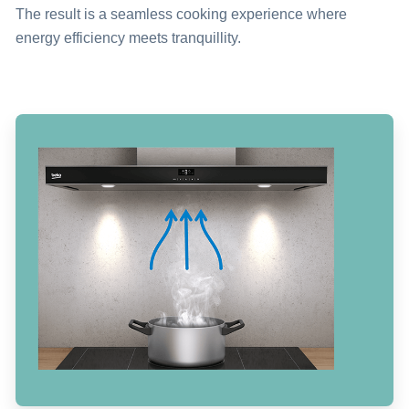
The result is a seamless cooking experience where
energy efficiency meets tranquillity.