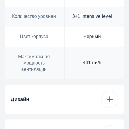
Количество уровней
3+1 intensive level
Цвет корпуса
Черный
Максимальная
441 m³/h
мощность
вентиляции
Дизайн
Цвет корпуса
Черный