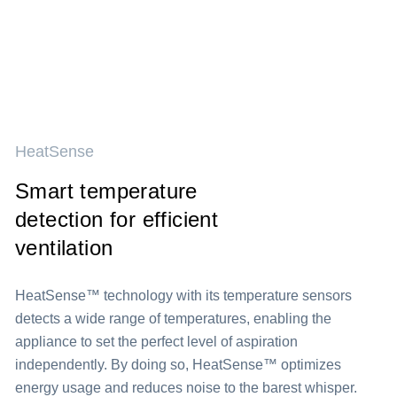
HeatSense
Smart temperature
detection for efficient
ventilation
HeatSense™ technology with its temperature sensors
detects a wide range of temperatures, enabling the
appliance to set the perfect level of aspiration
independently. By doing so, HeatSense™ optimizes
energy usage and reduces noise to the barest whisper.