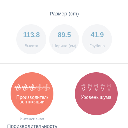
Размер (cm)
113.8
89.5
41.9
Высота
Ширина (см)
Глубина
Производительность
Уровень шума
вентиляции
Интенсивная
Производительность