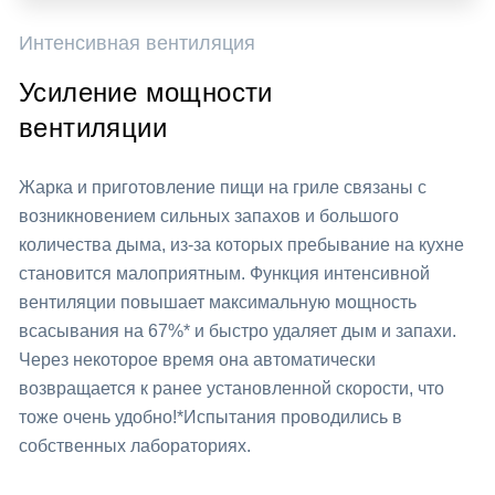
Интенсивная вентиляция
Усиление мощности
вентиляции
Жарка и приготовление пищи на гриле связаны с
возникновением сильных запахов и большого
количества дыма, из-за которых пребывание на кухне
становится малоприятным. Функция интенсивной
вентиляции повышает максимальную мощность
всасывания на 67%* и быстро удаляет дым и запахи.
Через некоторое время она автоматически
возвращается к ранее установленной скорости, что
тоже очень удобно!*Испытания проводились в
собственных лабораториях.