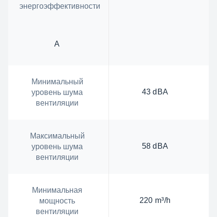
энергоэффективности
А
Минимальный
43 dBA
уровень шума
вентиляции
Максимальный
58 dBA
уровень шума
вентиляции
Минимальная
220 m³/h
мощность
вентиляции