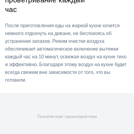
час
После приготовления еды на жаркой кухне хочется
немного отдохнуть на диване, не беспокоясь об
устранении запахов. Режим очистки воздуха
обеспечивает автоматическое включение вытяжки
каждый час на 10 минут, освежая воздух на кухне тихо
и эффективно. Благодаря этому воздух на кухне будет
всегда свежим вне зависимости от того, что вы
готовили.
Технические характеристики