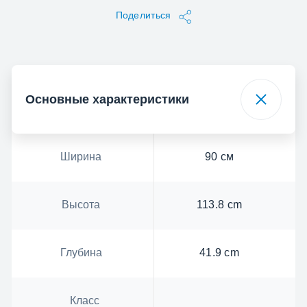
Поделиться
Основные характеристики
Ширина
90 см
Высота
113.8 cm
Глубина
41.9 cm
Класс