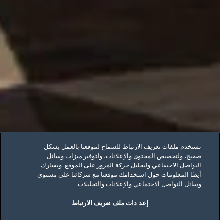
نستخدم ملفات تعريف الارتباط للسماح لموقعنا بالعمل بشكل
صحيح، ولتخصيص المحتوى والإعلانات، ولتوفير ميزات وسائل
التواصل الاجتماعي ولتحليل حركة المرور على الموقع. ونشارك
أيضًا المعلومات حول استخدامك موقعنا مع شركائنا على مستوى
وسائل التواصل الاجتماعي والإعلانات والتحليلات.
إعدادات ملف تعريف الارتباط