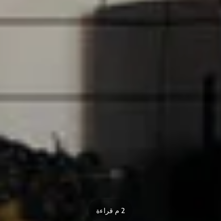
2 م قراءة