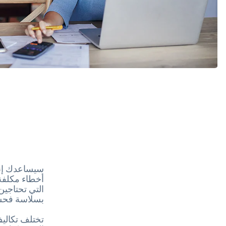
سيساعدك إنش
أخطاء مكلفة.
التي تحتاجين
بسلاسة فحسب
تختلف تكاليف