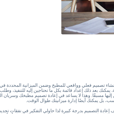
اء تصميم فعلي وواقعي للمطبخ وضمن الميزانية المحددة في
 يمكنك بعد ذلك إعداد قائمة بكل ما تحتاجين إليه للتنفيذ، وطلب
 إليها مسبقًا. وهذا لا يساعد في إعادة تصميم مطبخك وسريان 
، بل يمكنك أيضًا إدارة ميزانيتك طوال الوقت.
 إعادة التصميم بدرجة كبيرة لذا حاولي التفكير في نفقات تجديد