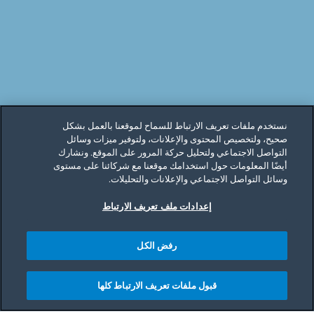
نستخدم ملفات تعريف الارتباط للسماح لموقعنا بالعمل بشكل
صحيح، ولتخصيص المحتوى والإعلانات، ولتوفير ميزات وسائل
التواصل الاجتماعي ولتحليل حركة المرور على الموقع. ونشارك
أيضًا المعلومات حول استخدامك موقعنا مع شركائنا على مستوى
وسائل التواصل الاجتماعي والإعلانات والتحليلات.
إعدادات ملف تعريف الارتباط
رفض الكل
قبول ملفات تعريف الارتباط كلها