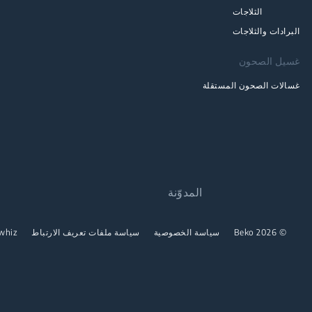
الثلاجات
البرادات والثلاجات
غسيل الصحون
غسالات الصحون المستقلة
المدوّنة
© 2026 Beko
سياسة الخصوصية
سياسة ملفات تعريف الارتباط
whiz