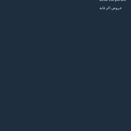
عروض الرعاية