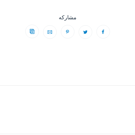
مشاركه