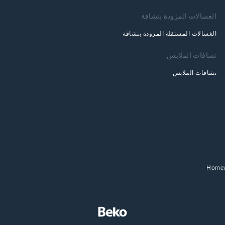
الغسالات المزودة بنشافة
الغسالات المستقلة المزودة بنشافة
نشافات الملابس
نشافات الملابس
Home