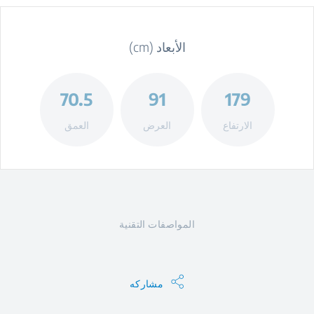
الأبعاد (cm)
70.5
91
179
الارتفاع
العرض
العمق
المواصفات التقنية
مشاركه