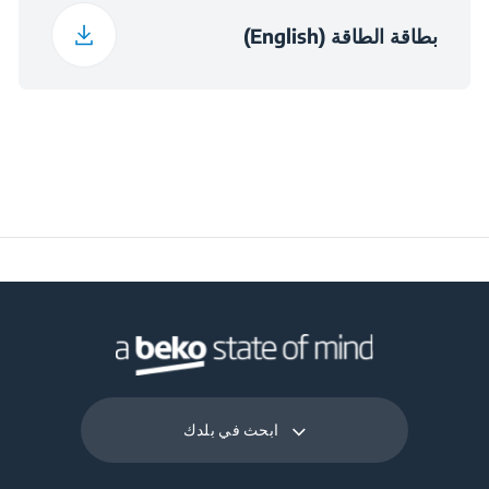
بطاقة الطاقة (English)
ابحث في بلدك