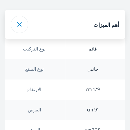
أهم الميزات
قائم
نوع التركيب
جانبي
نوع المنتج
179 cm
الارتفاع
91 cm
العرض