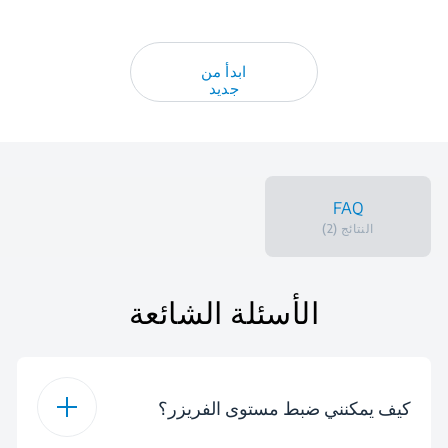
ابدأ من
جديد
FAQ
النتائج (2)
الأسئلة الشائعة
كيف يمكنني ضبط مستوى الفريزر؟