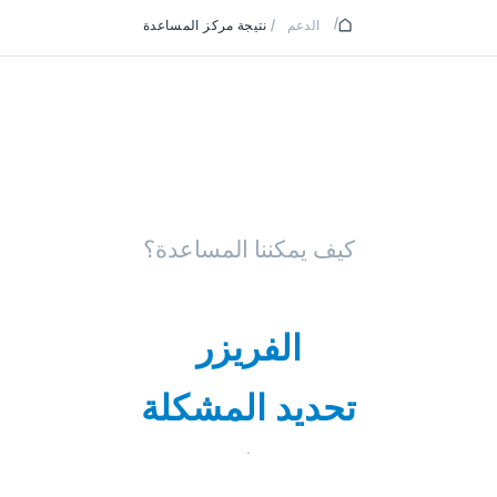
/
الدعم
/
نتيجة مركز المساعدة
كيف يمكننا المساعدة؟
الفريزر
تحديد المشكلة
.