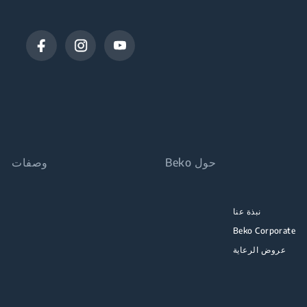
حول Beko
وصفات
نبذة عنا
Beko Corporate
عروض الرعاية