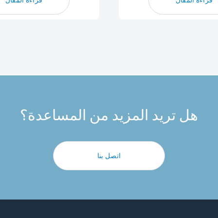
هل تريد المزيد من المساعدة؟
اتصل بنا