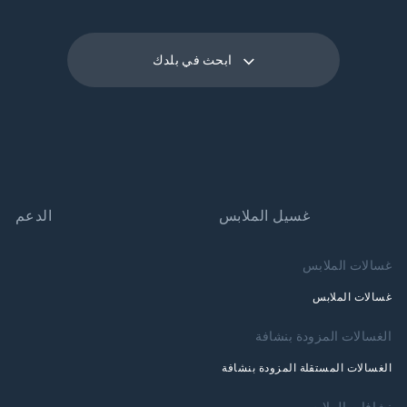
ابحث في بلدك
غسيل الملابس
الدعم
غسالات الملابس
غسالات الملابس
الغسالات المزودة بنشافة
الغسالات المستقلة المزودة بنشافة
نشافات الملابس