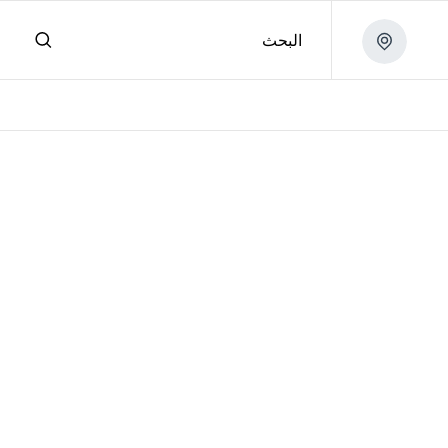
البحث