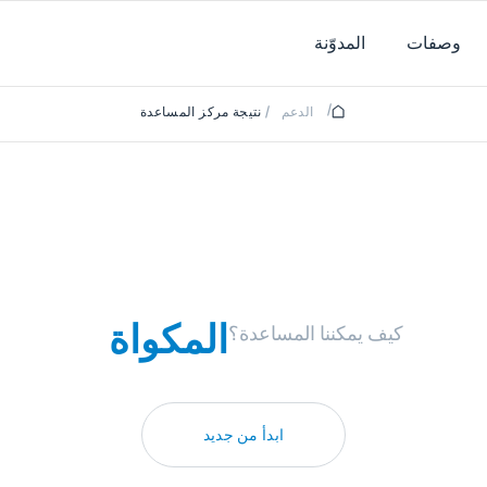
وصفات
المدوّنة
/
الدعم
/
نتيجة مركز المساعدة
المكواة
كيف يمكننا المساعدة؟
ابدأ من جديد