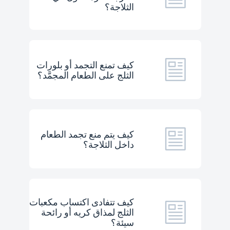
الثلاجة؟
كيف تمنع التجمد أو بلورات
الثلج على الطعام المجمَّد؟
كيف يتم منع تجمد الطعام
داخل الثلاجة؟
كيف تتفادى اكتساب مكعبات
الثلج لمذاق كريه أو رائحة
سيئة؟