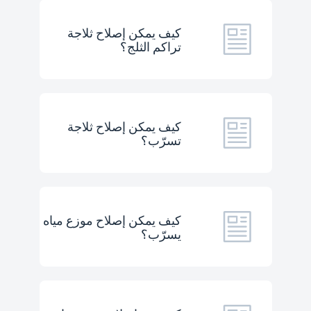
كيف يمكن إصلاح ثلاجة
تراكم الثلج؟
كيف يمكن إصلاح ثلاجة
تسرّب؟
كيف يمكن إصلاح موزع مياه
يسرّب؟