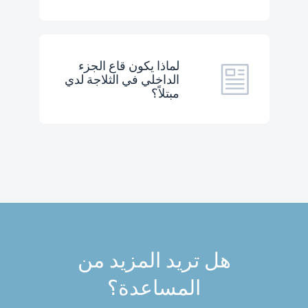
لماذا يكون قاع الجزء
الداخلي في الثلاجة لدي
مبتلاً؟
هل تريد المزيد من
المساعدة؟