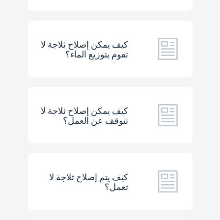
كيف يمكن إصلاح ثلاجة لا
تقوم بتوزيع الماء؟
كيف يمكن إصلاح ثلاجة لا
تتوقف عن العمل؟
كيف يتم إصلاح ثلاجة لا
تعمل؟