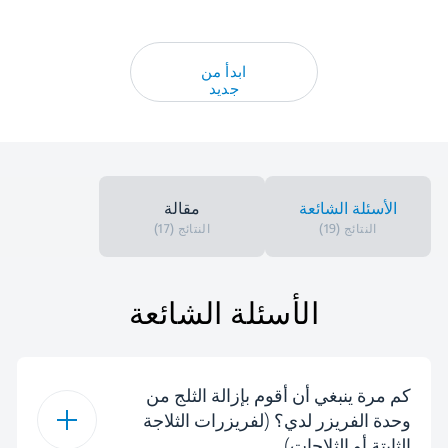
ابدأ من
جديد
الأسئلة الشائعة
مقالة
النتائج (19)
النتائج (17)
الأسئلة الشائعة
كم مرة ينبغي أن أقوم بإزالة الثلج من
وحدة الفريزر لدي؟ (لفريزرات الثلاجة
الثابتة أو الثلاجات)