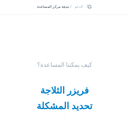
/
الدعم
/
نتيجة مركز المساعدة
كيف يمكننا المساعدة؟
فريزر الثلاجة
تحديد المشكلة
.