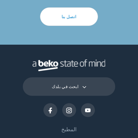
اتصل بنا
ابحث في بلدك
المطبخ