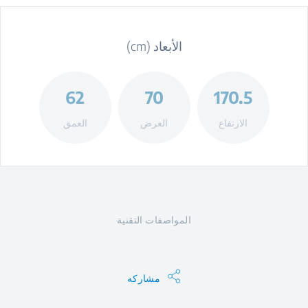
الأبعاد (cm)
62
70
170.5
الارتفاع
العرض
العمق
المواصفات التقنية
مشاركه