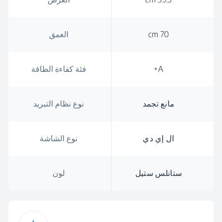
70 cm
العمق
A+
فئة كفاءة الطاقة
مانع تجمد
نوع نظام التبريد
ال إي دي
نوع الشاشة
ستانلس ستيل
لون