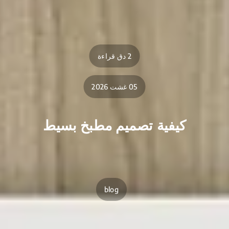
2 دق قراءة
05 غشت 2026
كيفية تصميم مطبخ بسيط
blog