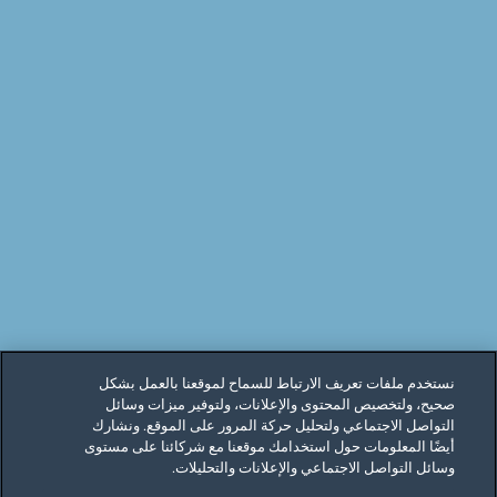
نستخدم ملفات تعريف الارتباط للسماح لموقعنا بالعمل بشكل
صحيح، ولتخصيص المحتوى والإعلانات، ولتوفير ميزات وسائل
التواصل الاجتماعي ولتحليل حركة المرور على الموقع. ونشارك
أيضًا المعلومات حول استخدامك موقعنا مع شركائنا على مستوى
وسائل التواصل الاجتماعي والإعلانات والتحليلات.