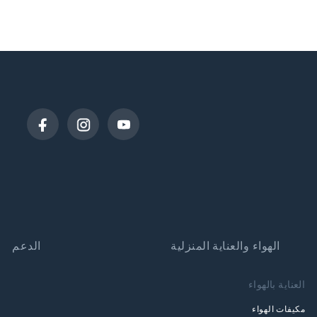
الهواء والعناية المنزلية
الدعم
العناية بالهواء
مكيفات الهواء