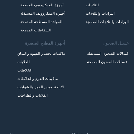
الثلاجات
أجهزة الميكروويف المدمجة
البرادات والثلاجات
أجهزة الميكروويف المستقلة
البرادات والثلاجات المدمجة
المواقد المسطحة المدمجة
الشفاطات المدمجة
غسيل الصحون
أجهزة المطبخ الصغيرة
غسالات الصحون المستقلة
ماكينات تحضير القهوة والشاي
غسالات الصحون المدمجة
الغلايات
الخلاطات
ماكينات الفرم والخلاطات
آلات تحميص الخبز والشوايات
القلايات والطباخات