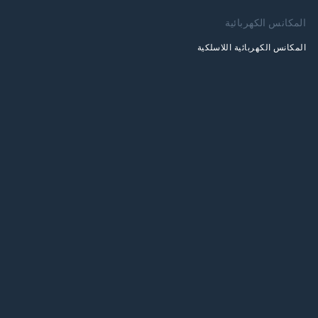
المكانس الكهربائية
المكانس الكهربائية اللاسلكية