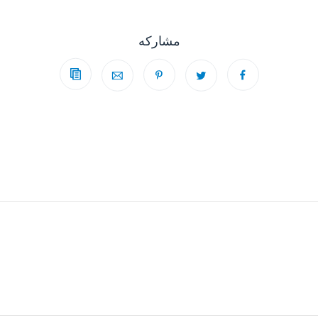
مشاركه