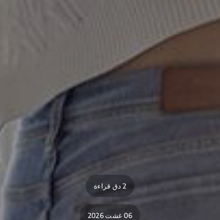
2 دق قراءة
06 غشت 2026