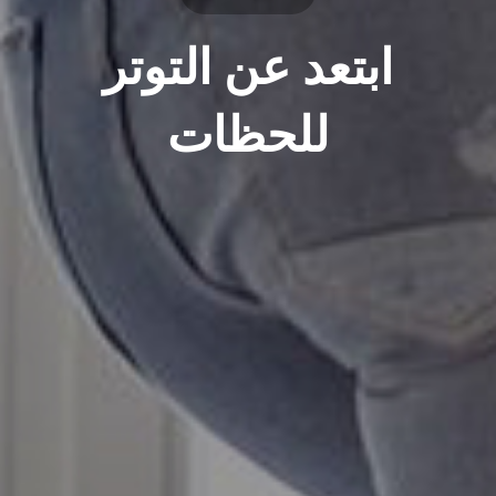
ابتعد عن التوتر
للحظات