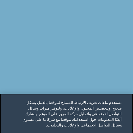
نستخدم ملفات تعريف الارتباط للسماح لموقعنا بالعمل بشكل
صحيح، ولتخصيص المحتوى والإعلانات، ولتوفير ميزات وسائل
التواصل الاجتماعي ولتحليل حركة المرور على الموقع. ونشارك
أيضًا المعلومات حول استخدامك موقعنا مع شركائنا على مستوى
وسائل التواصل الاجتماعي والإعلانات والتحليلات.