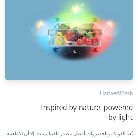
HarvestFresh
Inspired by nature, powered
by light
تُعد الفواكه والخضروات أفضل مصدر للفيتامينات. إلا أن الأطعمة