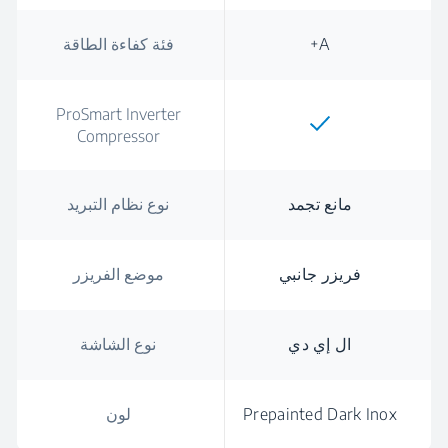
A+
فئة كفاءة الطاقة
ProSmart Inverter
Compressor
مانع تجمد
نوع نظام التبريد
فريزر جانبي
موضع الفريزر
ال إي دي
نوع الشاشة
Prepainted Dark Inox
لون