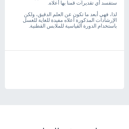
ستفسد أي تقديرات قمنا بها أعلاه.
لذا، فهي أبعد ما تكون عن العلم الدقيق، ولكن
الإرشادات المذكورة أعلاه مفيدة للغاية للغسل
باستخدام الدورة القياسية للملابس القطنية.