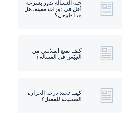
حلّة الغسالة تدور بسرعة
أقل في دورات معينة. هل
هذا طبيعي؟
كيف تمنع الملابس من
التيبّس في الغسالة؟
كيف تحدد درجة الحرارة
الصحيحة للغسل؟