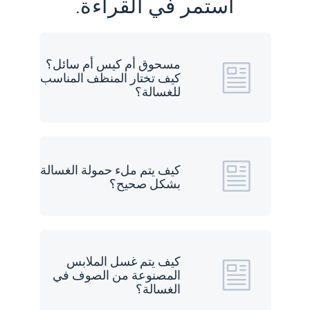
استمر في القراءة.
مسحوق أم كيس أم سائل؟
كيف تختار المنظف المناسب
للغسالة؟
كيف يتم ملء حمولة الغسالة
بشكل صحيح؟
كيف يتم غسل الملابس
المصنوعة من الصوف في
الغسالة؟