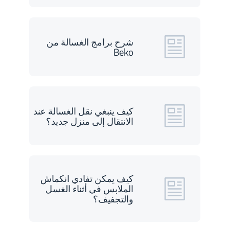
شرح برامج الغسالة من
Beko
كيف ينبغي نقل الغسالة عند
الانتقال إلى منزل جديد؟
كيف يمكن تفادي انكماش
الملابس في أثناء الغسل
والتجفيف؟