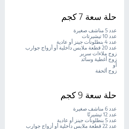
حلة سعة 7 كجم
عدد 5 مناشف صغيرة
عدد 10 تيشيرتات
عدد 4 بنطلونات جينز أو عادية
عدد 20 قطعة ملابس داخلية أو أزواج جوارب
زوج ملاءات سرير
زوج أغطية وسائد
أو
زوج ألحفة
حلة سعة 9 كجم
عدد 6 مناشف صغيرة
عدد 12 تيشيرتًا
عدد 5 بنطلونات جينز أو عادية
عدد 22 قطعة ملابس داخلية أو أزواج جوارب