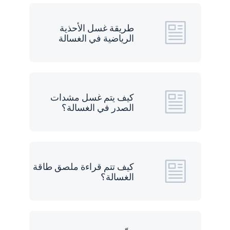
طريقة غسل الأحذية
الرياضية في الغسالة
كيف يتم غسل مشدات
الصدر في الغسالة؟
كيف تتم قراءة ملصق طاقة
الغسالة؟