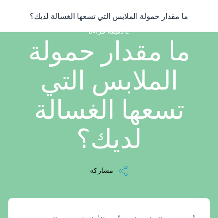
/
...
/
مقالة
/
ما مقدار حمولة الملابس التي تسعها الغسالة لديك؟
ما مقدار حمولة الملابس التي تسعها الغسالة لديك؟
2 دقيقه قراءه
ما مقدار حمولة
الملابس التي
تسعها الغسالة
لديك؟
مشاركه