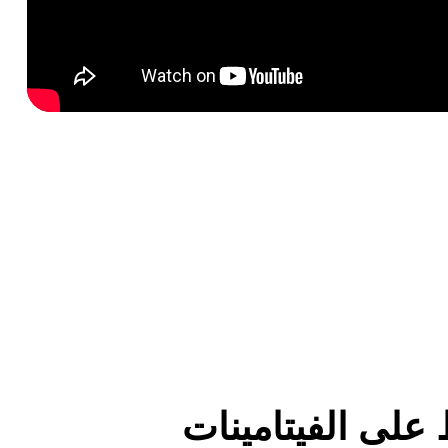
على الفيتامينات