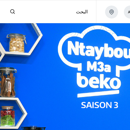
البحث