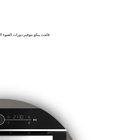
قامت بيكو بتوفير دورات الضوء الطب