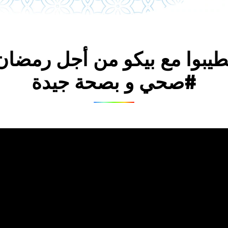
طيبوا مع بيكو من أجل رمضان
#صحي و بصحة جيدة