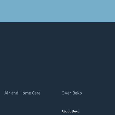
Air and Home Care
Over Beko
About Beko