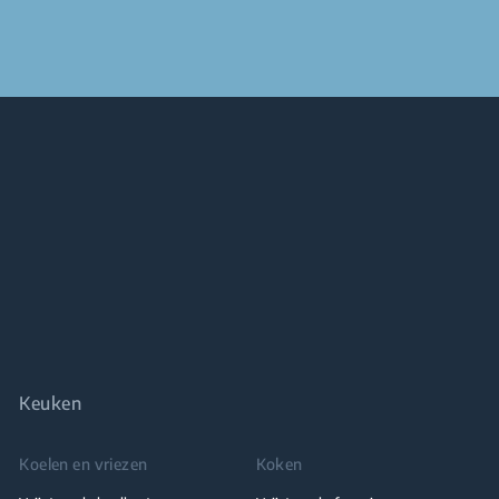
Keuken
Koelen en vriezen
Koken