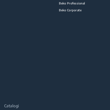
Beko Professional
Beko Corporate
Catalogi