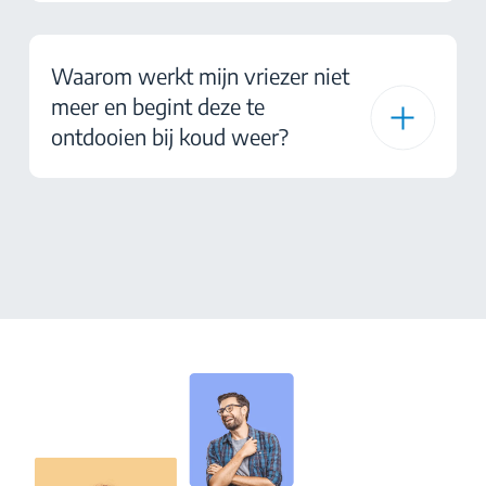
Waarom werkt mijn vriezer niet
meer en begint deze te
ontdooien bij koud weer?