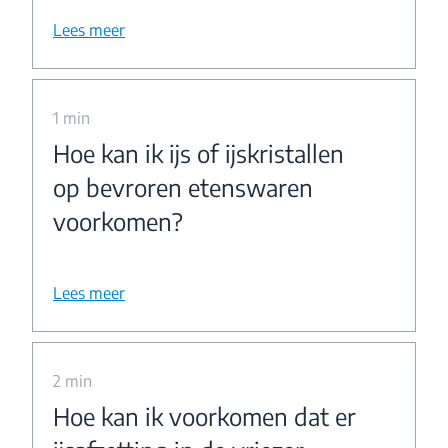
Lees meer
1 min
Hoe kan ik ijs of ijskristallen
op bevroren etenswaren
voorkomen?
Lees meer
2 min
Hoe kan ik voorkomen dat er