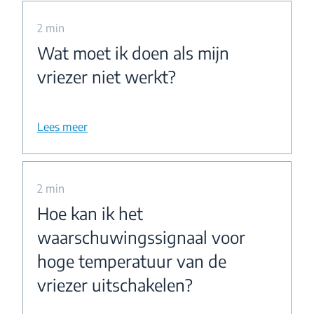
2 min
Wat moet ik doen als mijn
vriezer niet werkt?
Lees meer
2 min
Hoe kan ik het
waarschuwingssignaal voor
hoge temperatuur van de
vriezer uitschakelen?