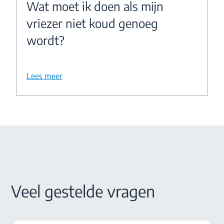
Wat moet ik doen als mijn
vriezer niet koud genoeg
wordt?
Lees meer
Veel gestelde vragen