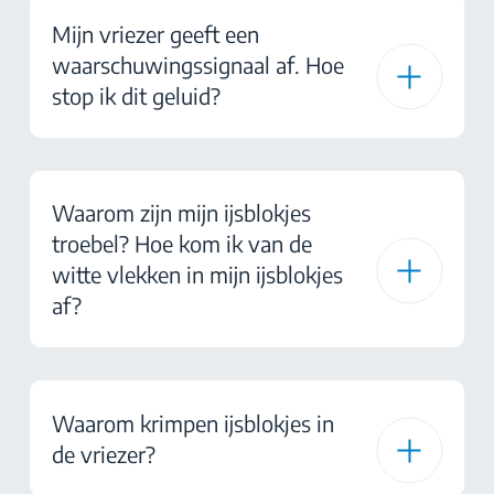
Mijn vriezer geeft een
waarschuwingssignaal af. Hoe
stop ik dit geluid?
Waarom zijn mijn ijsblokjes
troebel? Hoe kom ik van de
witte vlekken in mijn ijsblokjes
af?
Waarom krimpen ijsblokjes in
de vriezer?