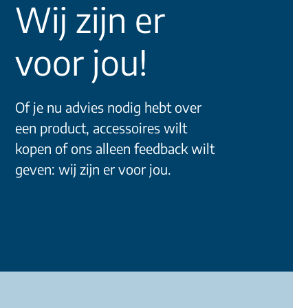
Wij zijn er
voor jou!
Of je nu advies nodig hebt over
een product, accessoires wilt
kopen of ons alleen feedback wilt
geven: wij zijn er voor jou.