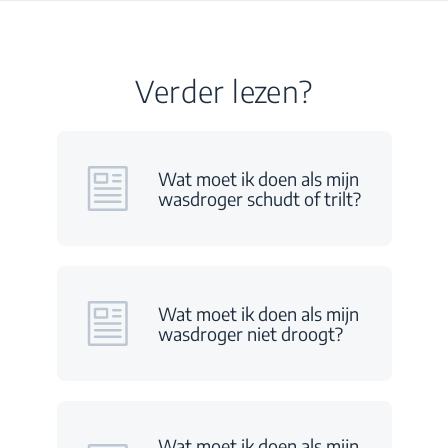
Verder lezen?
Wat moet ik doen als mijn
wasdroger schudt of trilt?
Wat moet ik doen als mijn
wasdroger niet droogt?
Wat moet ik doen als mijn