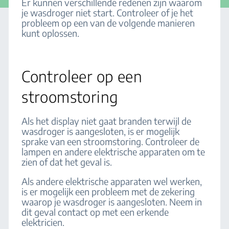
Er kunnen verschillende redenen zijn waarom
je wasdroger niet start. Controleer of je het
probleem op een van de volgende manieren
kunt oplossen.
Controleer op een
stroomstoring
Als het display niet gaat branden terwijl de
wasdroger is aangesloten, is er mogelijk
sprake van een stroomstoring. Controleer de
lampen en andere elektrische apparaten om te
zien of dat het geval is.
Als andere elektrische apparaten wel werken,
is er mogelijk een probleem met de zekering
waarop je wasdroger is aangesloten. Neem in
dit geval contact op met een erkende
elektricien.