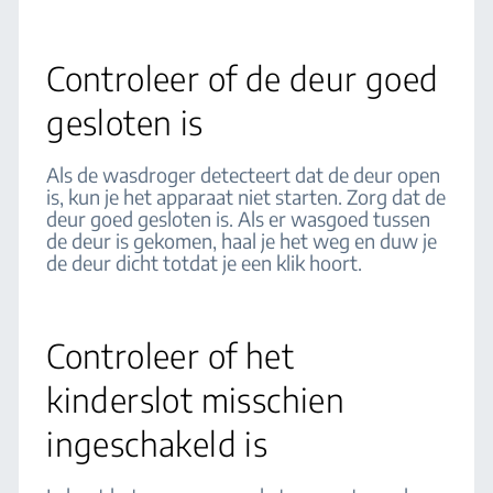
Controleer of de deur goed
gesloten is
Als de wasdroger detecteert dat de deur open
is, kun je het apparaat niet starten. Zorg dat de
deur goed gesloten is. Als er wasgoed tussen
de deur is gekomen, haal je het weg en duw je
de deur dicht totdat je een klik hoort.
Controleer of het
kinderslot misschien
ingeschakeld is