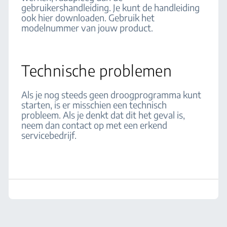
gebruikershandleiding. Je kunt de handleiding
ook hier downloaden. Gebruik het
modelnummer van jouw product.
Technische problemen
Als je nog steeds geen droogprogramma kunt
starten, is er misschien een technisch
probleem. Als je denkt dat dit het geval is,
neem dan contact op met een erkend
servicebedrijf.