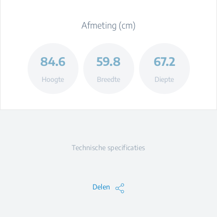
Afmeting (cm)
84.6
59.8
67.2
Hoogte
Breedte
Diepte
Technische specificaties
Delen