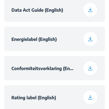
Data Act Guide (English)
Energielabel (English)
Conformiteitsverklaring (English)
Rating label (English)