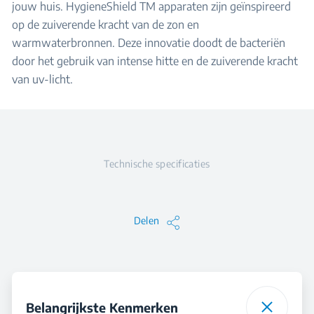
jouw huis. HygieneShield TM apparaten zijn geïnspireerd
op de zuiverende kracht van de zon en
warmwaterbronnen. Deze innovatie doodt de bacteriën
door het gebruik van intense hitte en de zuiverende kracht
van uv-licht.
Technische specificaties
Delen
Belangrijkste Kenmerken