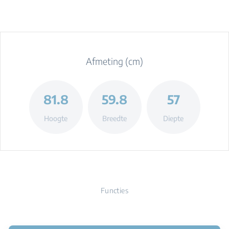
Afmeting (cm)
81.8
59.8
57
Hoogte
Breedte
Diepte
Functies