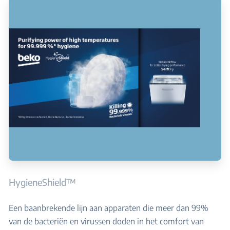
HygieneShield™
Een baanbrekende lijn aan apparaten die meer dan 99%
van de bacteriën en virussen doden in het comfort van