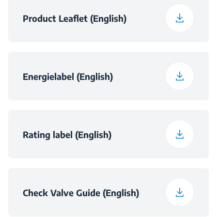
Product Leaflet (English)
Energielabel (English)
Rating label (English)
Check Valve Guide (English)