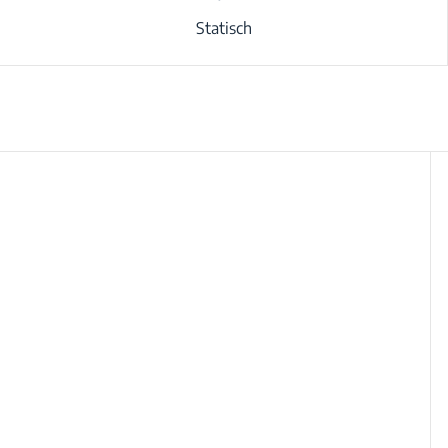
Statisch