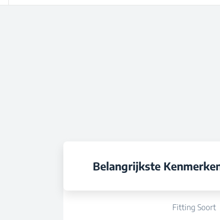
Belangrijkste Kenmerke
Fitting Soort