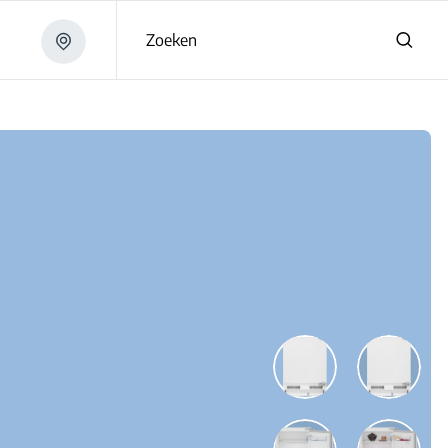
Zoeken