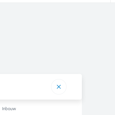
Inbouw