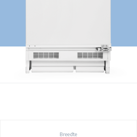
Breedte