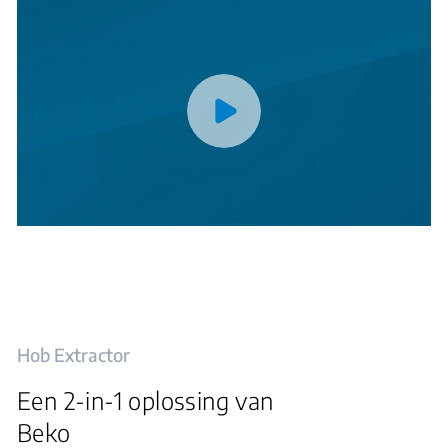
Hob Extractor
Een 2-in-1 oplossing van
Beko