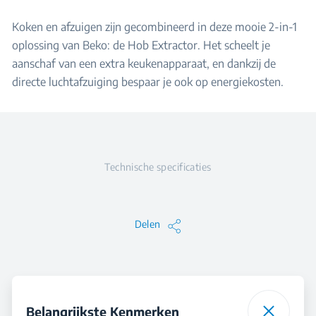
Koken en afzuigen zijn gecombineerd in deze mooie 2-in-1
oplossing van Beko: de Hob Extractor. Het scheelt je
aanschaf van een extra keukenapparaat, en dankzij de
directe luchtafzuiging bespaar je ook op energiekosten.
Technische specificaties
Delen
Belangrijkste Kenmerken