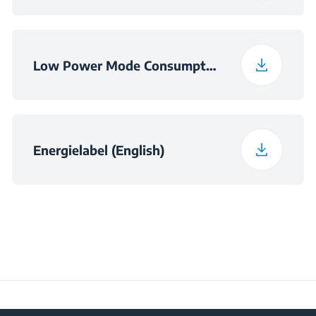
Low Power Mode Consumption Information (English)
Energielabel (English)