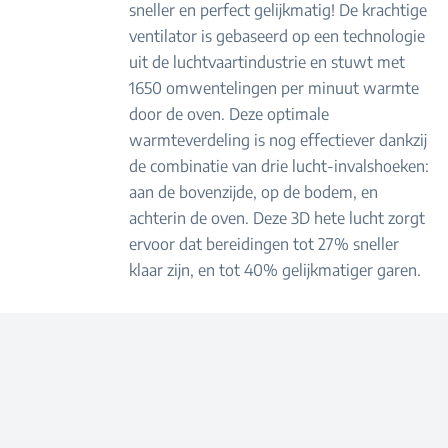
sneller en perfect gelijkmatig! De krachtige
ventilator is gebaseerd op een technologie
uit de luchtvaartindustrie en stuwt met
1650 omwentelingen per minuut warmte
door de oven. Deze optimale
warmteverdeling is nog effectiever dankzij
de combinatie van drie lucht-invalshoeken:
aan de bovenzijde, op de bodem, en
achterin de oven. Deze 3D hete lucht zorgt
ervoor dat bereidingen tot 27% sneller
klaar zijn, en tot 40% gelijkmatiger garen.