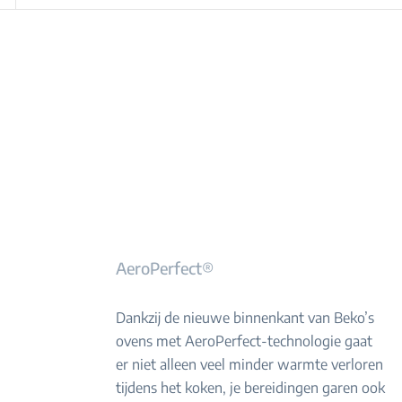
AeroPerfect®
Dankzij de nieuwe binnenkant van Beko’s
ovens met AeroPerfect-technologie gaat
er niet alleen veel minder warmte verloren
tijdens het koken, je bereidingen garen ook