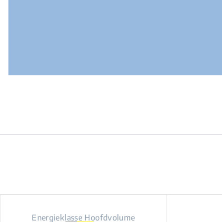
Energieklasse Hoofdvolume