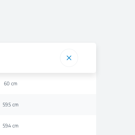
60 cm
59.5 cm
59.4 cm