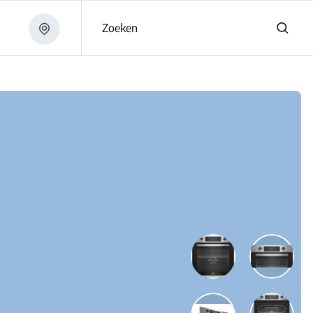
Zoeken