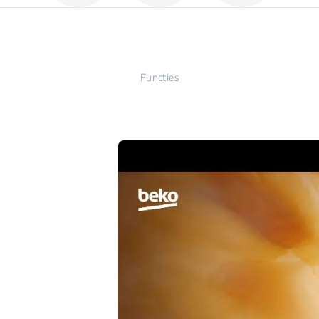
Functies