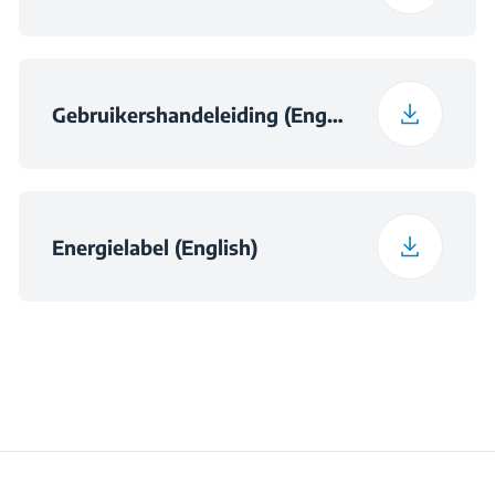
Gebruikershandeleiding (English)
Energielabel (English)