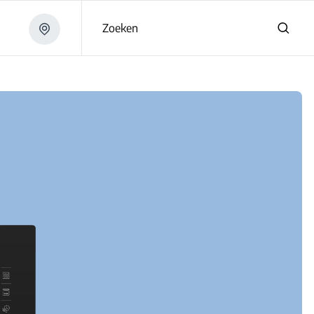
Zoeken