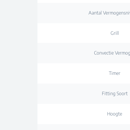
Aantal Vermogensni
Grill
Convectie Vermo
Timer
Fitting Soort
Hoogte