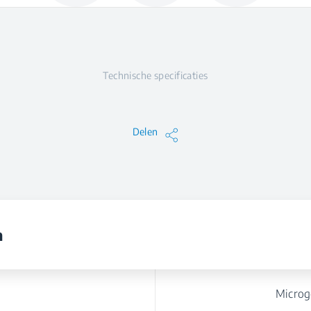
Technische specificaties
Delen
n
Microg