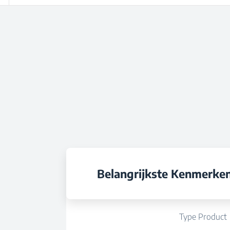
Belangrijkste Kenmerke
Type Product