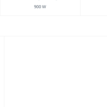
900 W