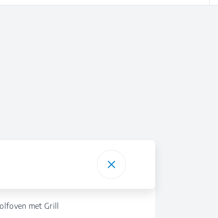
olfoven met Grill