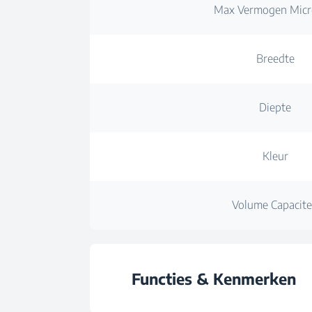
Max Vermogen Micr
Breedte
Diepte
Kleur
Volume Capacite
Functies & Kenmerken