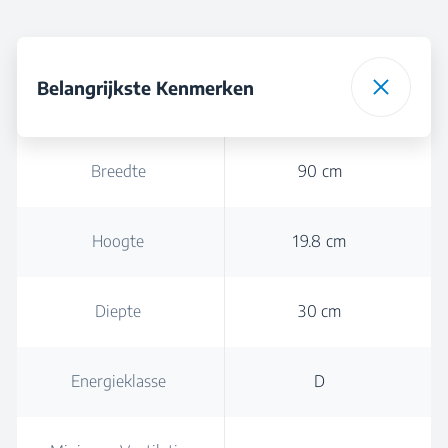
Belangrijkste Kenmerken
Breedte
90 cm
Hoogte
19.8 cm
Diepte
30 cm
Energieklasse
D