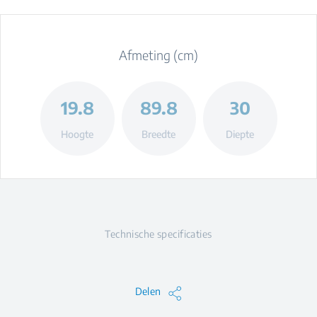
Afmeting (cm)
19.8
89.8
30
Hoogte
Breedte
Diepte
Technische specificaties
Delen