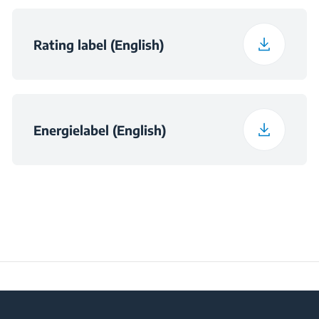
Rating label (English)
Energielabel (English)