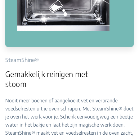
SteamShine®
Gemakkelijk reinigen met
stoom
Nooit meer boenen of aangekoekt vet en verbrande
voedselresten uit je oven schrapen. Met SteamShine® doet
je oven het werk voor je. Schenk eenvoudigweg een beetje
water in het bakje en laat het zijn magische werk doen.
SteamShine® maakt vet en voedselresten in de oven zacht,