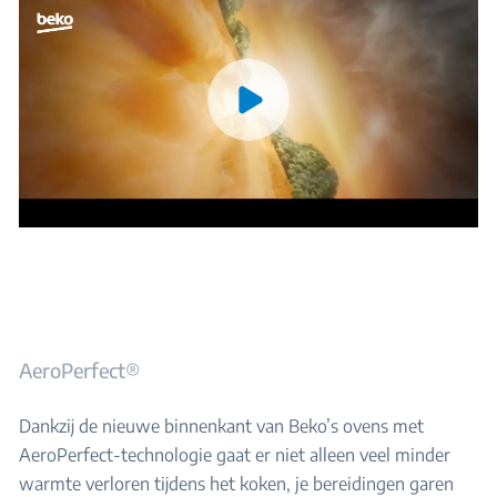
AeroPerfect®
Dankzij de nieuwe binnenkant van Beko’s ovens met
AeroPerfect-technologie gaat er niet alleen veel minder
warmte verloren tijdens het koken, je bereidingen garen