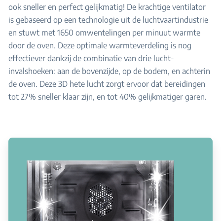
ook sneller en perfect gelijkmatig! De krachtige ventilator
is gebaseerd op een technologie uit de luchtvaartindustrie
en stuwt met 1650 omwentelingen per minuut warmte
door de oven. Deze optimale warmteverdeling is nog
effectiever dankzij de combinatie van drie lucht-
invalshoeken: aan de bovenzijde, op de bodem, en achterin
de oven. Deze 3D hete lucht zorgt ervoor dat bereidingen
tot 27% sneller klaar zijn, en tot 40% gelijkmatiger garen.