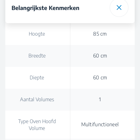
Belangrijkste Kenmerken
Hoogte
85 cm
Breedte
60 cm
Diepte
60 cm
Aantal Volumes
1
Type Oven Hoofd
Multifunctioneel
Volume