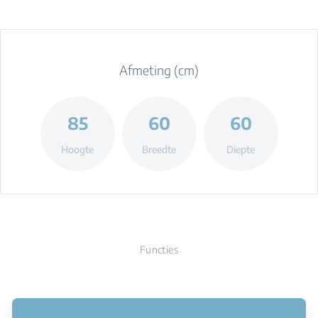
Afmeting (cm)
85
60
60
Hoogte
Breedte
Diepte
Functies