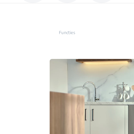
Functies