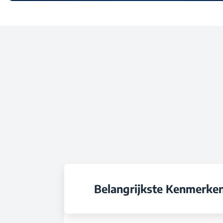
Belangrijkste Kenmerke