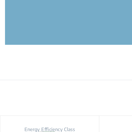
Energy Efficiency Class