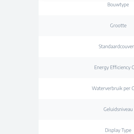
Bouwtype
Grootte
Standaardcouver
Energy Efficiency C
Waterverbruik per C
Geluidsniveau
Display Type