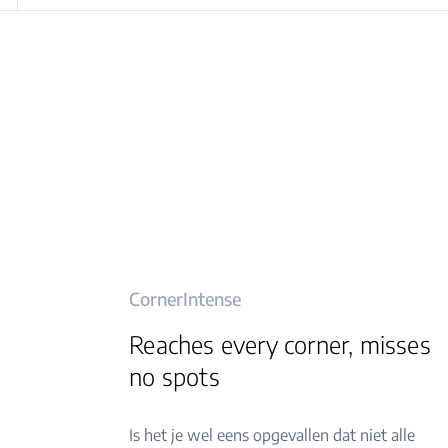
CornerIntense
Reaches every corner, misses
no spots
Is het je wel eens opgevallen dat niet alle