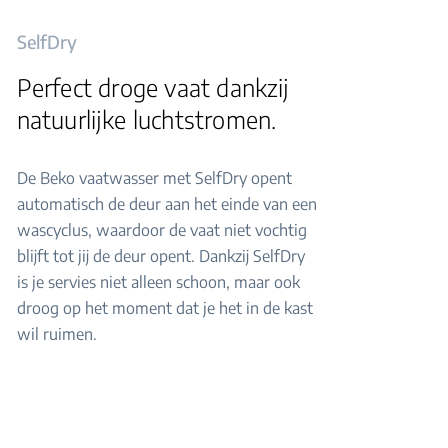
SelfDry
Perfect droge vaat dankzij
natuurlijke luchtstromen.
De Beko vaatwasser met SelfDry opent
automatisch de deur aan het einde van een
wascyclus, waardoor de vaat niet vochtig
blijft tot jij de deur opent. Dankzij SelfDry
is je servies niet alleen schoon, maar ook
droog op het moment dat je het in de kast
wil ruimen.