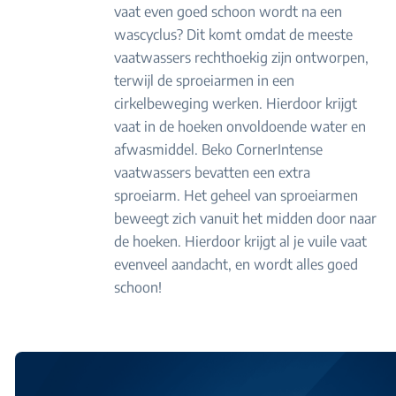
vaat even goed schoon wordt na een
wascyclus? Dit komt omdat de meeste
vaatwassers rechthoekig zijn ontworpen,
terwijl de sproeiarmen in een
cirkelbeweging werken. Hierdoor krijgt
vaat in de hoeken onvoldoende water en
afwasmiddel. Beko CornerIntense
vaatwassers bevatten een extra
sproeiarm. Het geheel van sproeiarmen
beweegt zich vanuit het midden door naar
de hoeken. Hierdoor krijgt al je vuile vaat
evenveel aandacht, en wordt alles goed
schoon!