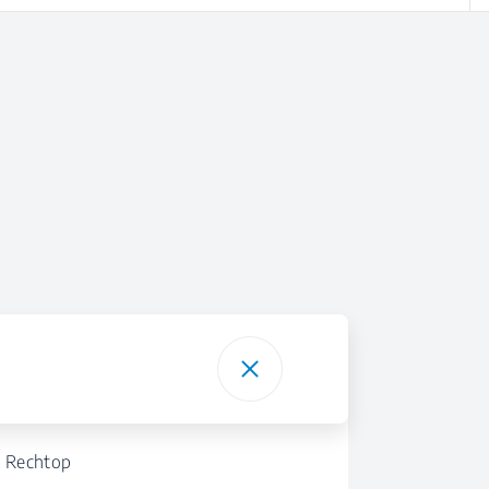
Rechtop