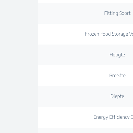
Fitting Soort
Frozen Food Storage Vo
Hoogte
Breedte
Diepte
Energy Efficiency C