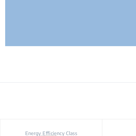
Energy Efficiency Class