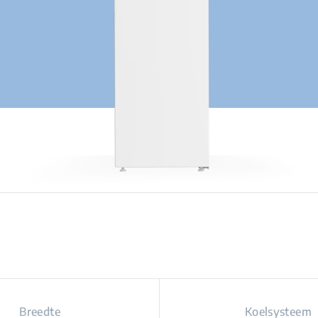
Breedte
Koelsysteem