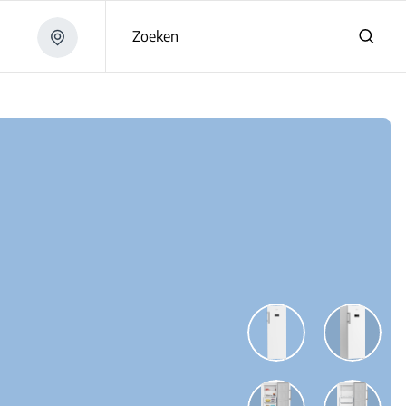
Zoeken