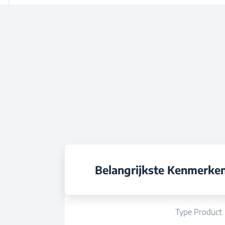
Belangrijkste Kenmerke
Type Product