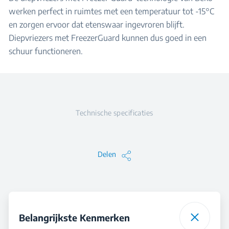
werken perfect in ruimtes met een temperatuur tot -15°C
en zorgen ervoor dat etenswaar ingevroren blijft.
Diepvriezers met FreezerGuard kunnen dus goed in een
schuur functioneren.
Technische specificaties
Delen
Belangrijkste Kenmerken